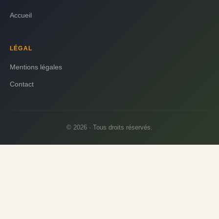
Accueil
LÉGAL
Mentions légales
Contact
© 2026 · Tous droits réservés.