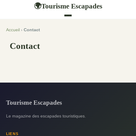
Tourisme Escapades
🌍
Accueil
›
Contact
Contact
Tourisme Escapades
Le magazine des escapades touristiques.
LIENS